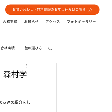
お問い合わせ・無料体験のお申し込みはこちら
合格実績
お知らせ
アクセス
フォトギャラリー
合格実績
塾の選び方
）森村学
の友達の紹介をし