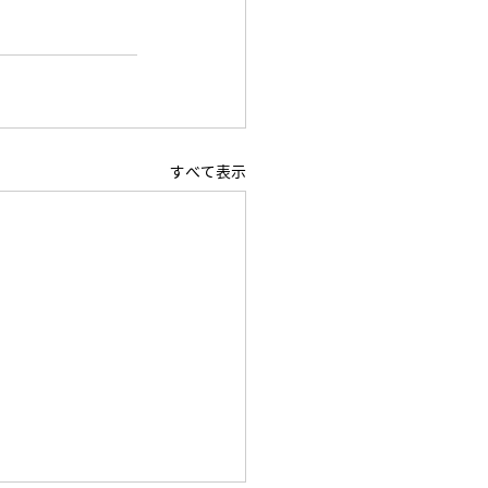
すべて表示