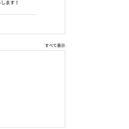
いします！
すべて表示