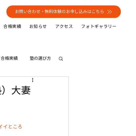
お問い合わせ・無料体験のお申し込みはこちら
合格実績
お知らせ
アクセス
フォトギャラリー
合格実績
塾の選び方
塾）大妻
イイところ