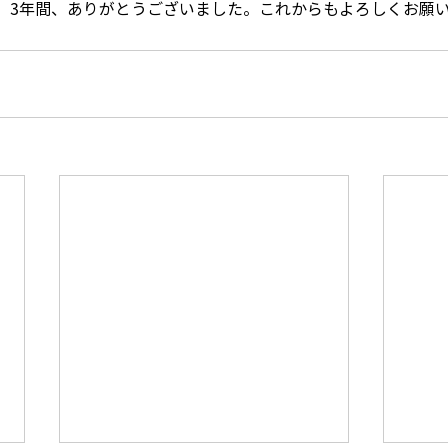
、3年間、ありがとうございました。これからもよろしくお願