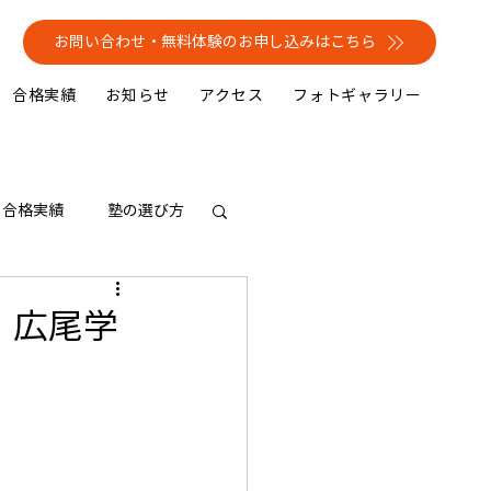
お問い合わせ・無料体験のお申し込みはこちら
合格実績
お知らせ
アクセス
フォトギャラリー
合格実績
塾の選び方
）広尾学