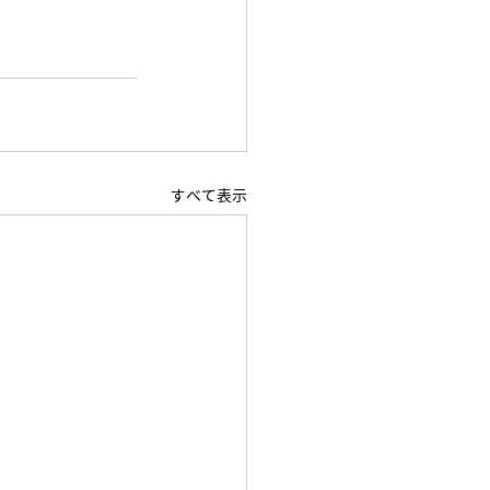
すべて表示