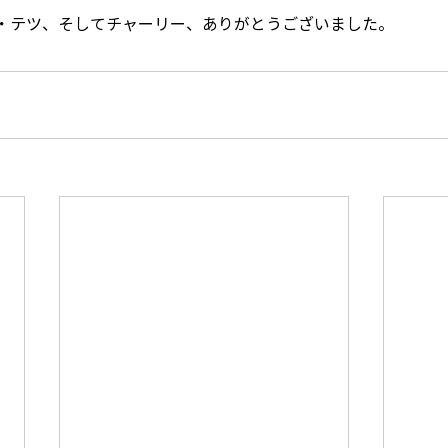
・テツ、そしてチャーリー、ありがとうございました。