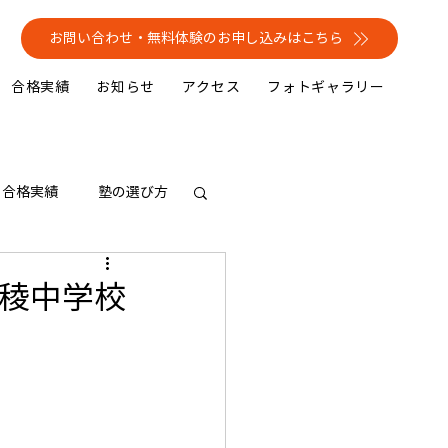
お問い合わせ・無料体験のお申し込みはこちら
合格実績
お知らせ
アクセス
フォトギャラリー
合格実績
塾の選び方
青稜中学校