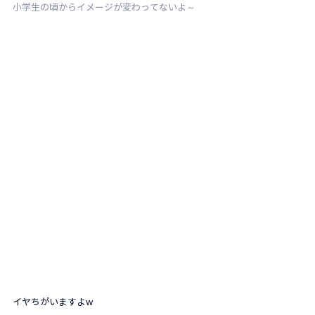
小学生の頃からイメージが変わってないよ～
イヤちがいますよw