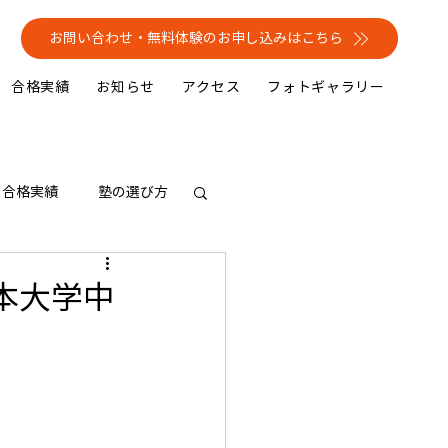
お問い合わせ・無料体験のお申し込みはこちら
合格実績
お知らせ
アクセス
フォトギャラリー
合格実績
塾の選び方
本大学中