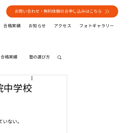
お問い合わせ・無料体験のお申し込みはこちら
合格実績
お知らせ
アクセス
フォトギャラリー
合格実績
塾の選び方
院中学校
ていない。