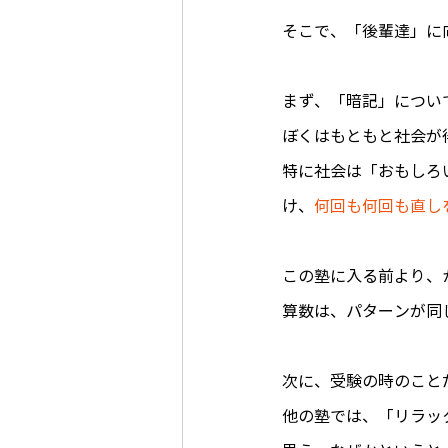
そこで、「後輩達」に
まず、「暗記」につい
ぼくはもともと社会が
特に社会は「おもしろ
け、
何回も何回も直し
この塾に入る前より、
算数は、パターンが同
次に、受験の時のこと
他の塾では、「リラッ