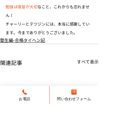
勉強は復習が大切
なこと、これからも忘れませ
ん！
チャーリーとテツジンには、本当に感謝してい
ます。今までありがとうございました。
塾生編-合格タイヘン記
すべて表示
関連記事
お電話
問い合わせフォーム