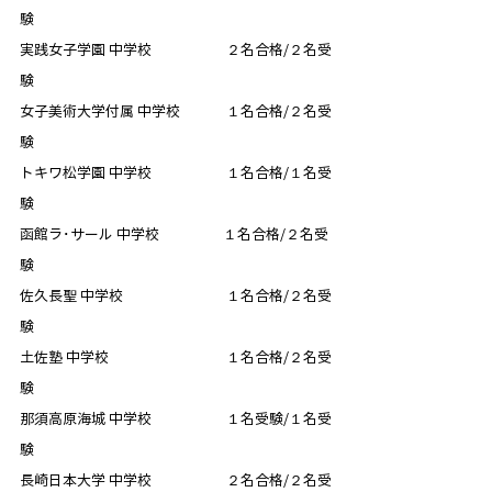
験
実践女子学園 中学校　　　　　 ２名合格/２名受
験
女子美術大学付属 中学校　　　 １名合格/２名受
験
トキワ松学園 中学校　　　　　 １名合格/１名受
験
函館ラ･サール 中学校　　　　  １名合格/２名受
験
佐久長聖 中学校　　　　　　　 １名合格/２名受
験
土佐塾 中学校　　　　　　　　 １名合格/２名受
験
那須高原海城 中学校　　　　　 １名受験/１名受
験
長崎日本大学 中学校　　　　　 ２名合格/２名受