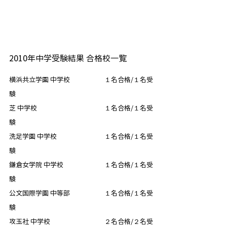
2010年中学受験結果 合格校一覧
横浜共立学園 中学校　　　　　 １名合格/１名受
験
芝 中学校　　　　　　　　　　 １名合格/１名受
験
洗足学園 中学校　　　　　　　 １名合格/１名受
験
鎌倉女学院 中学校　　　　　　 １名合格/１名受
験
公文国際学園 中等部　　　　　 １名合格/１名受
験
攻玉社 中学校　　　　　　　　 ２名合格/２名受