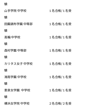
験
山手学院 中学校　　　　　　　 １名合格/１名受
験
田園調布学園 中等部　　　　　 １名合格/１名受
験
高輪 中学校　　　　　　　　　 １名合格/１名受
験
森村学園 中等部　　　　　　　 １名合格/１名受
験
カリタス女子 中学校　　　　　 １名合格/１名受
験
湘南学園 中学校　　　　　　　 １名合格/１名受
験
恵泉女学園  中学校　　　　　　１名合格/１名受
験
横浜女学院 中学校　　　　　　 ２名合格/２名受