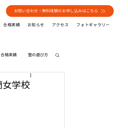
お問い合わせ・無料体験のお申し込みはこちら
合格実績
お知らせ
アクセス
フォトギャラリー
合格実績
塾の選び方
香蘭女学校