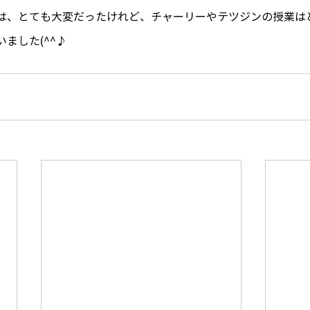
は、とても大変だったけれど、チャーリーやテツジンの授業は
ました(^^♪