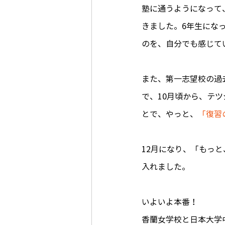
塾に通うようになって
きました。6年生にな
のを、自分でも感じて
また、第一志望校の過
で、10月頃から、テ
とで、やっと、
「復習
12月になり、「もっ
入れました。
いよいよ本番！
香蘭女学校と日本大学