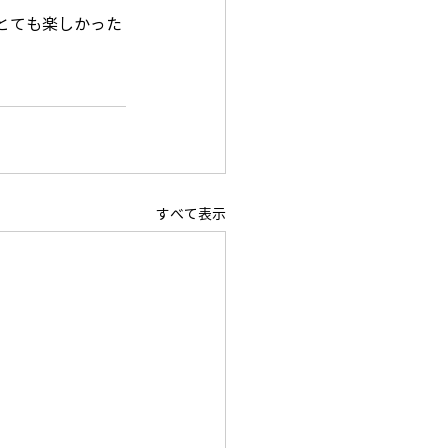
とても楽しかった
すべて表示