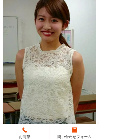
お電話
問い合わせフォーム