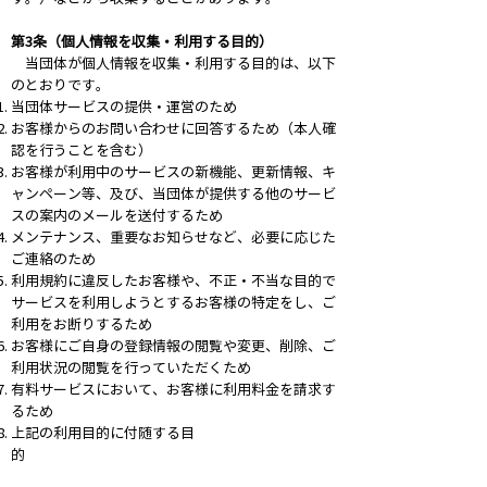
第3条（個人情報を収集・利用する目的）
当団体が個人情報を収集・利用する目的は、以下
のとおりです。
当団体サービスの提供・運営のため
お客様からのお問い合わせに回答するため（本人確
認を行うことを含む）
お客様が利用中のサービスの新機能、更新情報、キ
ャンペーン等、及び、当団体が提供する他のサービ
スの案内のメールを送付するため
メンテナンス、重要なお知らせなど、必要に応じた
ご連絡のため
利用規約に違反したお客様や、不正・不当な目的で
サービスを利用しようとするお客様の特定をし、ご
利用をお断りするため
お客様にご自身の登録情報の閲覧や変更、削除、ご
利用状況の閲覧を行っていただくため
有料サービスにおいて、お客様に利用料金を請求す
るため
上記の利用目的に付随する目
的