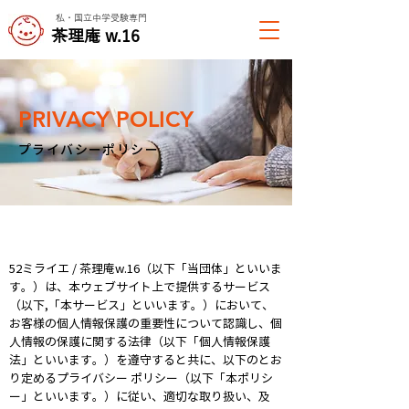
私・国立中学受験専門
​茶理庵 w.16
PRIVACY POLICY
​プライバシーポリシー
52ミライエ / 茶理庵w.16（以下「当団体」といいま
す。）は、本ウェブサイト上で提供するサービス
（以下,「本サービス」といいます。）において、
お客様の個人情報保護の重要性について認識し、個
人情報の保護に関する法律（以下「個人情報保護
法」といいます。）を遵守すると共に、以下のとお
り定めるプライバシー ポリシー（以下「本ポリシ
ー」といいます。）に従い、適切な取り扱い、及