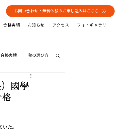
お問い合わせ・無料体験のお申し込みはこちら
合格実績
お知らせ
アクセス
フォトギャラリー
合格実績
塾の選び方
塾）國學
合格
ていた。