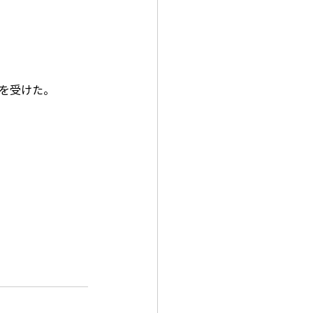
を受けた。